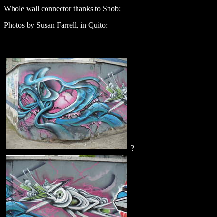
Whole wall connector thanks to Snob:
Photos by Susan Farrell, in Quito:
?