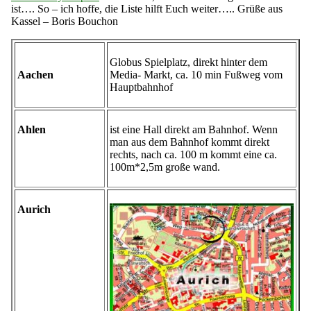
ist…. So – ich hoffe, die Liste hilft Euch weiter….. Grüße aus
Kassel – Boris Bouchon
Globus Spielplatz, direkt hinter dem
Aachen
Media- Markt, ca. 10 min Fußweg vom
Hauptbahnhof
Ahlen
ist eine Hall direkt am Bahnhof. Wenn
man aus dem Bahnhof kommt direkt
rechts, nach ca. 100 m kommt eine ca.
100m*2,5m große wand.
Aurich