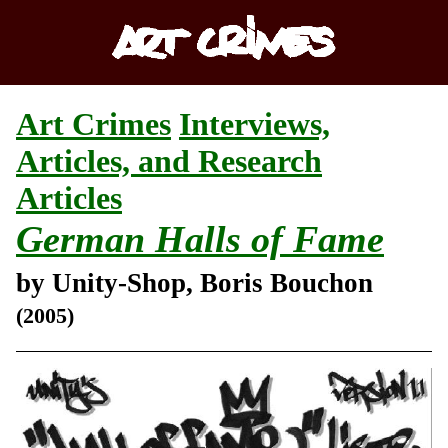
Art Crimes
Interviews,
Articles, and Research
Articles
German Halls of Fame
by Unity-Shop, Boris Bouchon
(2005)