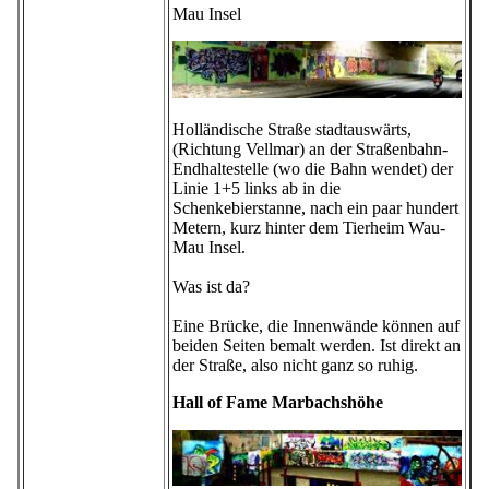
Mau Insel
Holländische Straße stadtauswärts,
(Richtung Vellmar) an der Straßenbahn-
Endhaltestelle (wo die Bahn wendet) der
Linie 1+5 links ab in die
Schenkebierstanne, nach ein paar hundert
Metern, kurz hinter dem Tierheim Wau-
Mau Insel.
Was ist da?
Eine Brücke, die Innenwände können auf
beiden Seiten bemalt werden. Ist direkt an
der Straße, also nicht ganz so ruhig.
Hall of Fame Marbachshöhe