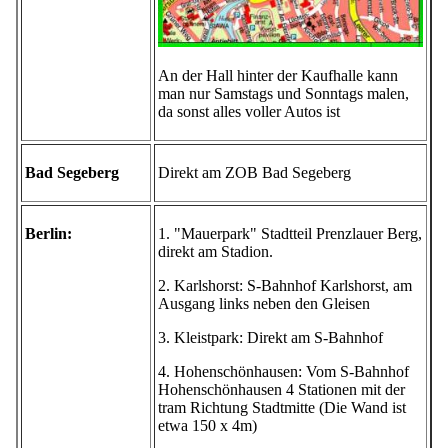
An der Hall hinter der Kaufhalle kann
man nur Samstags und Sonntags malen,
da sonst alles voller Autos ist
Bad Segeberg
Direkt am ZOB Bad Segeberg
Berlin:
1. "Mauerpark" Stadtteil Prenzlauer Berg,
direkt am Stadion.
2. Karlshorst: S-Bahnhof Karlshorst, am
Ausgang links neben den Gleisen
3. Kleistpark: Direkt am S-Bahnhof
4. Hohenschönhausen: Vom S-Bahnhof
Hohenschönhausen 4 Stationen mit der
tram Richtung Stadtmitte (Die Wand ist
etwa 150 x 4m)