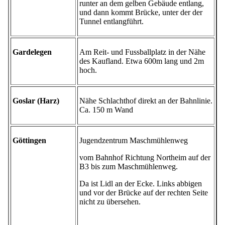
runter an dem gelben Gebäude entlang,
und dann kommt Brücke, unter der der
Tunnel entlangführt.
Gardelegen
Am Reit- und Fussballplatz in der Nähe
des Kaufland. Etwa 600m lang und 2m
hoch.
Goslar (Harz)
Nähe Schlachthof direkt an der Bahnlinie.
Ca. 150 m Wand
Göttingen
Jugendzentrum Maschmühlenweg
vom Bahnhof Richtung Northeim auf der
B3 bis zum Maschmühlenweg.
Da ist Lidl an der Ecke. Links abbigen
und vor der Brücke auf der rechten Seite
nicht zu übersehen.